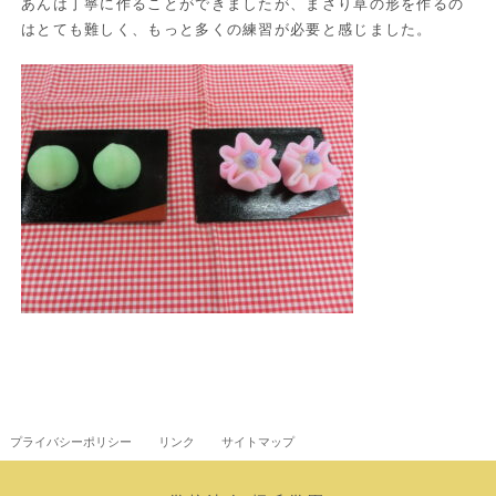
あんは丁寧に作ることができましたが、まさり草の形を作るの
はとても難しく、もっと多くの練習が必要と感じました。
プライバシーポリシー
リンク
サイトマップ