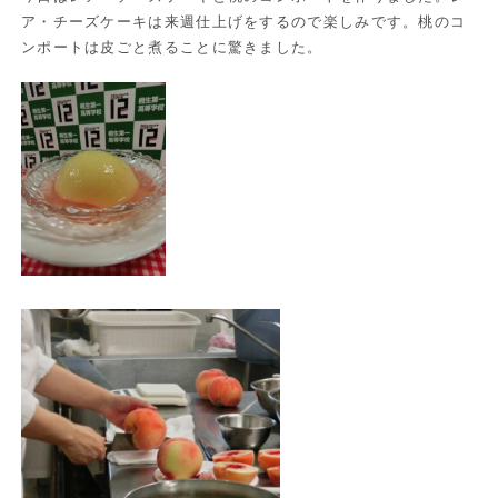
ア・チーズケーキは来週仕上げをするので楽しみです。桃のコ
ンポートは皮ごと煮ることに驚きました。