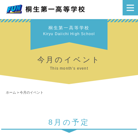
桐生第一高等学校
Kiryu Daiichi High School
今月のイベント
This month’s event
ホーム
>
今月のイベント
8月の予定