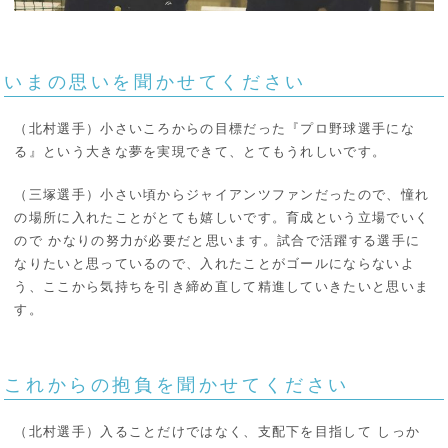
いまの思いを聞かせてください
（北村選手）小さいころからの目標だった『プロ野球選手にな
る』という大きな夢を実現できて、とてもうれしいです。
（三塚選手）小さい頃からジャイアンツファンだったので、憧れ
の場所に入れたことがとても嬉しいです。育成という立場でいく
ので かなりの努力が必要だと思います。試合で活躍する選手に
なりたいと思っているので、入れたことがゴールにならないよ
う、ここから気持ちを引き締め直して精進していきたいと思いま
す。
これからの抱負を聞かせてください
（北村選手）入ることだけではなく、支配下を目指して しっか