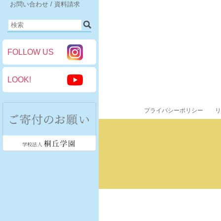
お問い合わせ / 資料請求
FOLLOW US
LOOK!
プライバシーポリシー
リ