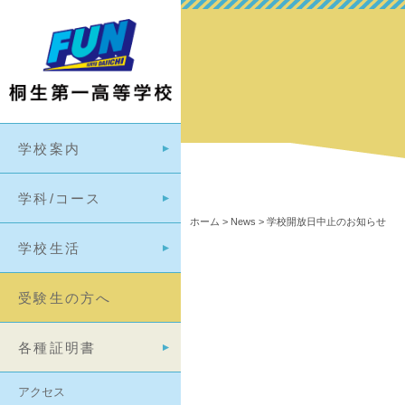
学校案内
学科/コース
ホーム
>
News
>
学校開放日中止のお知らせ
学校生活
受験生の方へ
各種証明書
アクセス