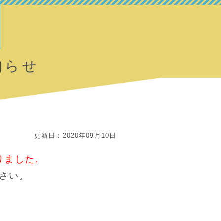
知らせ
更新日：2020年09月10日
りました。
さい。