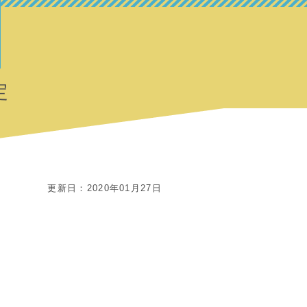
定
更新日：2020年01月27日