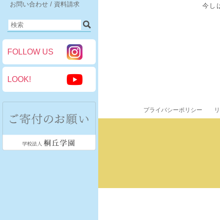
お問い合わせ / 資料請求
今し
FOLLOW US
LOOK!
プライバシーポリシー
リ