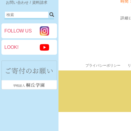
時間
お問い合わせ / 資料請求
詳細
FOLLOW US
LOOK!
プライバシーポリシー
リ