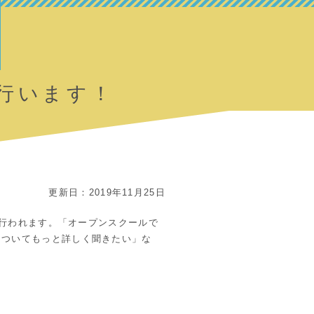
を行います！
更新日：2019年11月25日
が行われます。「オープンスクールで
についてもっと詳しく聞きたい」な