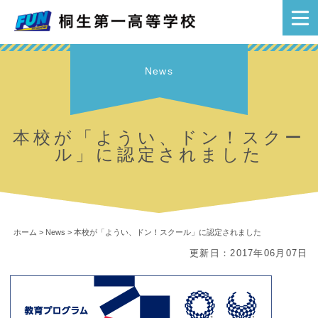
News
本校が「ようい、ドン！スクー
ル」に認定されました
ホーム
>
News
>
本校が「ようい、ドン！スクール」に認定されました
更新日：2017年06月07日