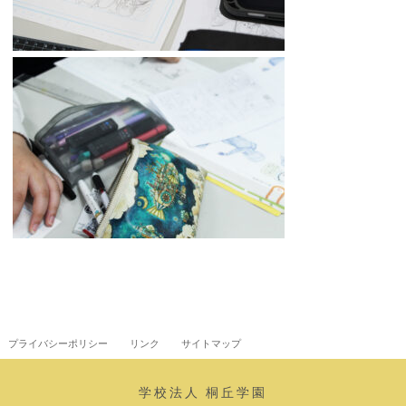
プライバシーポリシー
リンク
サイトマップ
学校法人 桐丘学園