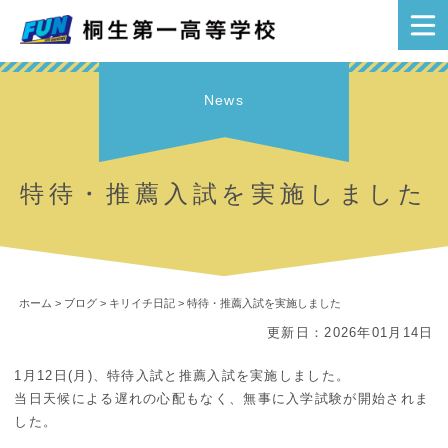
News
特待・推薦入試を実施しました
ホーム
>
ブログ
>
キリイチ日記
>
特待・推薦入試を実施しました
更新日：2026年01月14日
1月12日(月)、特待入試と推薦入試を実施しました。
当日天候による遅れの心配もなく、無事に入学試験が開始されま
した。