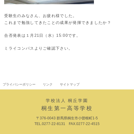
受験生のみなさん、お疲れ様でした。
これまで勉強してきたことの成果が発揮できましたか？
合否発表は１月21日（水）15:00です。
ミライコンパスよりご確認下さい。
プライバシーポリシー
リンク
サイトマップ
学校法人 桐丘学園
桐生第一高等学校
〒376-0043 群馬県桐生市小曽根町1-5
TEL.0277-22-8131 FAX.0277-22-4515