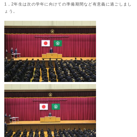
1，2年生は次の学年に向けての準備期間など有意義に過ごしまし
ょう。