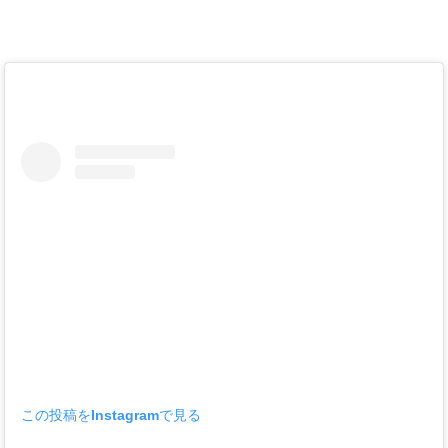
この投稿をInstagramで見る