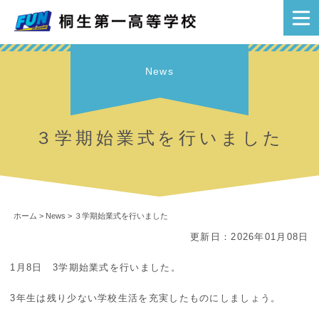
News
３学期始業式を行いました
ホーム
>
News
>
３学期始業式を行いました
更新日：2026年01月08日
1月8日 3学期始業式を行いました。
3年生は残り少ない学校生活を充実したものにしましょう。