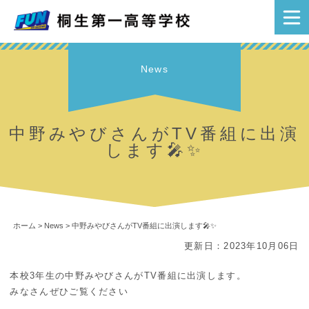
News
中野みやびさんがTV番組に出演
します🎤✨
ホーム
>
News
>
中野みやびさんがTV番組に出演します🎤✨
更新日：2023年10月06日
本校3年生の中野みやびさんがTV番組に出演します。
みなさんぜひご覧ください