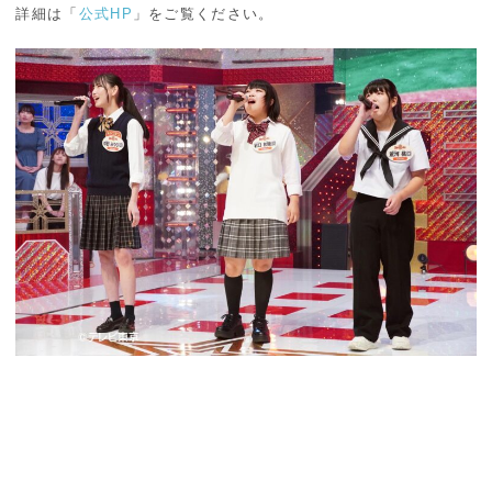
詳細は「
公式HP
」をご覧ください。