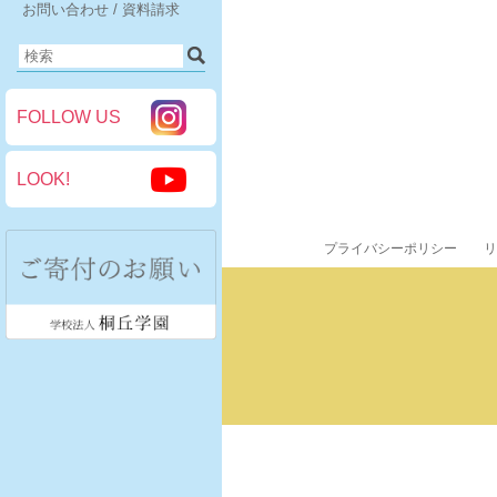
お問い合わせ / 資料請求
FOLLOW US
LOOK!
プライバシーポリシー
リ