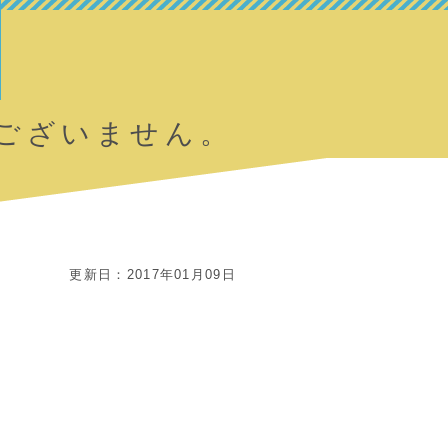
ございません。
更新日：2017年01月09日