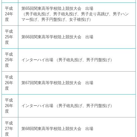
平成
第65回関東高等学校陸上競技大会 出場
24年
（男子砲丸投げ、男子砲丸投げ、男子走り高跳び、男子ハン
度
マー投げ、男子円盤投げ、女子槍投げ）
平成
25年
第66回関東高等学校陸上競技大会 出場
度
平成
25年
インターハイ出場 （男子砲丸投げ、男子円盤投げ）
度
平成
26年
第67回関東高等学校陸上競技大会 出場
度
平成
26年
インターハイ出場 （男子砲丸投げ、男子円盤投げ）
度
平成
27年
第68回関東高等学校陸上競技大会 出場
度