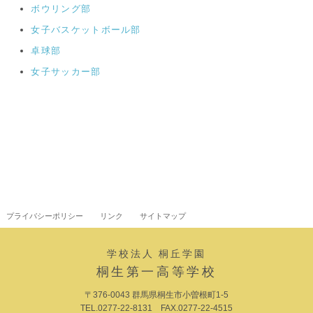
ボウリング部
女子バスケットボール部
卓球部
女子サッカー部
プライバシーポリシー
リンク
サイトマップ
学校法人 桐丘学園
桐生第一高等学校
〒376-0043 群馬県桐生市小曽根町1-5
TEL.0277-22-8131 FAX.0277-22-4515