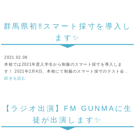
群馬県初‼スマート採寸を導入し
ます✨
2021.02.08
本校では2021年度入学生から制服のスマート採寸を導入しま
す！ 2021年2月4日、本校にて制服のスマート採寸のテスト会...
続きを読む
【ラジオ出演】FM GUNMAに生
徒が出演します✨