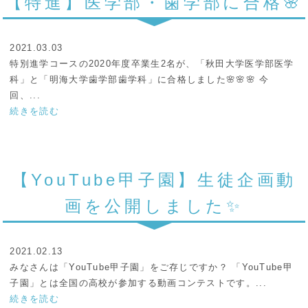
【特進】医学部・歯学部に合格🌸
2021.03.03
特別進学コースの2020年度卒業生2名が、「秋田大学医学部医学
科」と「明海大学歯学部歯学科」に合格しました🌸🌸🌸 今
回、...
続きを読む
【YouTube甲子園】生徒企画動
画を公開しました✨
2021.02.13
みなさんは「YouTube甲子園」をご存じですか？ 「YouTube甲
子園」とは全国の高校が参加する動画コンテストです。...
続きを読む