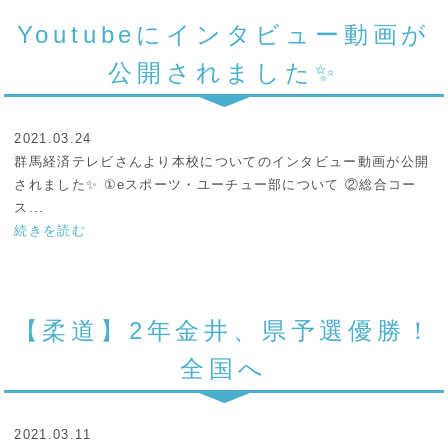
Youtubeにインタビュー動画が
公開されました✨
2021.03.24
群馬経済テレビさんより本校についてのインタビュー動画が公開
されました✨ ①eスポーツ・ユーチュー部について ②総合コー
ス...
続きを読む
【柔道】2年金井、県予選優勝！
全国へ
2021.03.11