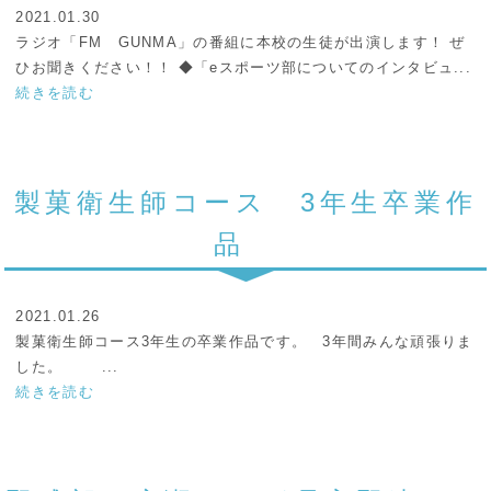
2021.01.30
ラジオ「FM GUNMA」の番組に本校の生徒が出演します！ ぜ
ひお聞きください！！ ◆「eスポーツ部についてのインタビュ...
続きを読む
製菓衛生師コース 3年生卒業作
品
2021.01.26
製菓衛生師コース3年生の卒業作品です。 3年間みんな頑張りま
した。 ...
続きを読む