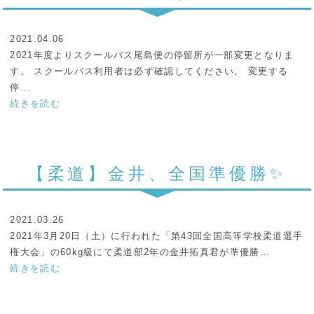
2021.04.06
2021年度よりスクールバス尾島便の停留所が一部変更となりま
す。 スクールバス利用者は必ず確認してください。 変更する
停...
続きを読む
【柔道】金井、全国準優勝✨
2021.03.26
2021年3月20日（土）に行われた「第43回全国高等学校柔道選手
権大会」の60kg級にて柔道部2年の金井拓真君が準優勝...
続きを読む