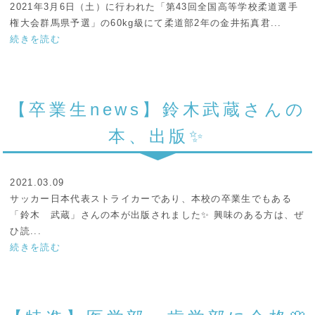
2021年3月6日（土）に行われた「第43回全国高等学校柔道選手
権大会群馬県予選」の60kg級にて柔道部2年の金井拓真君...
続きを読む
【卒業生news】鈴木武蔵さんの
本、出版✨
2021.03.09
サッカー日本代表ストライカーであり、本校の卒業生でもある
「鈴木 武蔵」さんの本が出版されました✨ 興味のある方は、ぜ
ひ読...
続きを読む