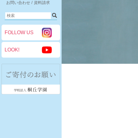
お問い合わせ / 資料請求
FOLLOW US
LOOK!