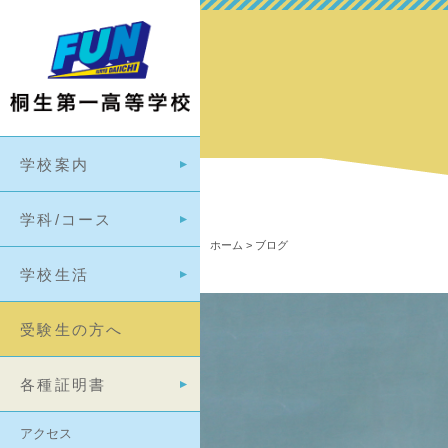
学校案内
学科/コース
ホーム
>
ブログ
学校生活
受験生の方へ
各種証明書
アクセス