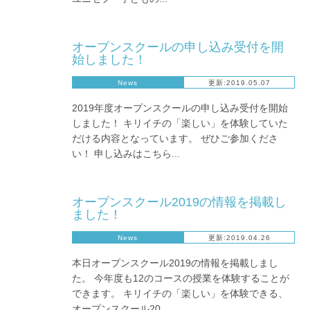
オープンスクールの申し込み受付を開
始しました！
News
更新:2019.05.07
2019年度オープンスクールの申し込み受付を開始
しました！ キリイチの「楽しい」を体験していた
だける内容となっています。 ぜひご参加くださ
い！ 申し込みはこちら...
オープンスクール2019の情報を掲載し
ました！
News
更新:2019.04.26
本日オープンスクール2019の情報を掲載しまし
た。 今年度も12のコースの授業を体験することが
できます。 キリイチの「楽しい」を体験できる、
オープンスクール20...