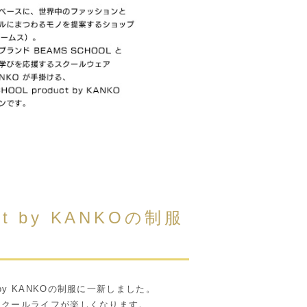
ct by KANKOの制服
t by KANKOの制服に一新しました。
スクールライフが楽しくなります。