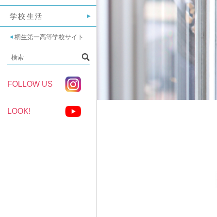
学校生活
桐生第一高等学校サイト
FOLLOW US
LOOK!