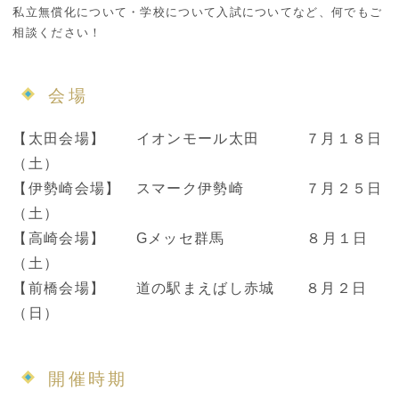
私立無償化について・学校について入試についてなど、何でもご
相談ください！
会場
【太田会場】 イオンモール太田 ７月１８日
（土）
【伊勢崎会場】 スマーク伊勢崎 ７月２５日
（土）
【高崎会場】 Gメッセ群馬 ８月１日
（土）
【前橋会場】 道の駅まえばし赤城 ８月２日
（日）
開催時期