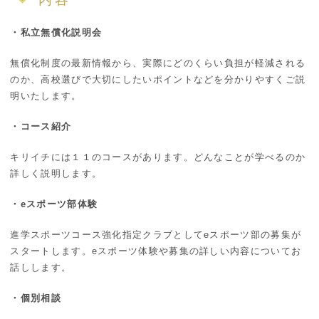
・私立無償化説明会
無償化制度の最新情報から、実際にどのくらい負担が軽減される
のか、高校選びで大切にしたいポイントなどを分かりやすくご説
明いたします。
・コース紹介
キリイチには１１のコースがあります。どんなことが学べるのか
詳しく説明します。
・eスポーツ部体験
進学スポーツコース強化指定クラブとしてeスポーツ部の募集が
スタートします。eスポーツ体験や募集の詳しい内容についてお
話しします。
・個別相談