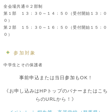
全会場共通※２部制
第１部 １３：３０～１４：５０（受付開始１３：０
０）
第２部 １５：３０～１６：５０（受付開始１５：０
０）
参加対象
中学生とその保護者
事前申込または当日参加もOK！
《お申し込みはHPトップのバナーまたはこち
らのURLから！》