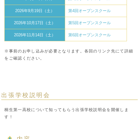
2026年9月19日（土）
第4回オープンスクール
2026年10月17日（土）
第5回オープンスクール
2026年11月14日（土）
第6回オープンスクール
※事前のお申し込みが必要となります。各回のリンク先にて詳細
をご確認ください。
出張学校説明会
桐生第一高校について知ってもらう出張学校説明会を開催しま
す！
内容